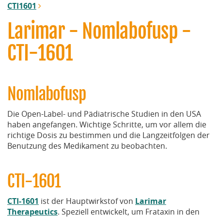
CTI1601
Larimar - Nomlabofusp -
CTI-1601
Nomlabofusp
Die Open-Label- und Pädiatrische Studien in den USA
haben angefangen. Wichtige Schritte, um vor allem die
richtige Dosis zu bestimmen und die Langzeitfolgen der
Benutzung des Medikament zu beobachten.
CTI-1601
CTI-1601
ist der Hauptwirkstof von
Larimar
Therapeutics
. Speziell entwickelt, um Frataxin in den