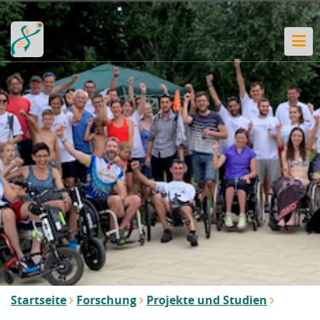
Startseite
Forschung
Projekte und Studien