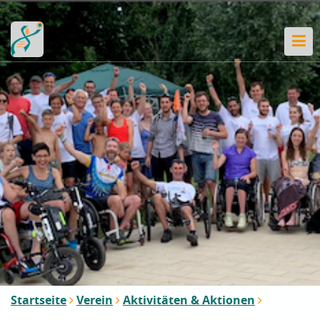
Startseite
Verein
Aktivitäten & Aktionen