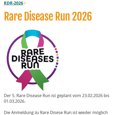
RDR-2026
Rare Disease Run 2026
Der 5. Rare Disease Run ist geplant vom 23.02.2026 bis
01.03.2026.
Die Anmeldung zu Rare Disese Run ist wieder möglich